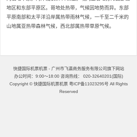
地区和东部平原区。哥地处热带，气候因地势而异。东部
平原南部和太平洋沿岸属热带雨林气候，一千至二千米的
山地属亚热带森林气候，西北部属热带草原气候。
快捷国际机票机票 - 广州市飞瀛商务服务有限公司旗下网站
办公时间：9:00～18:00 咨询热线： 020-32640201(国际)
Copyright ©
快捷国际机票机票
粤ICP备11023295号
All Rights
Reserved