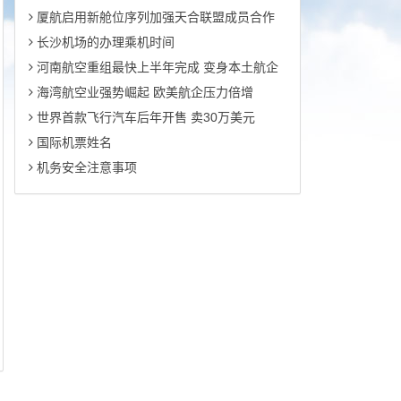
厦航启用新舱位序列加强天合联盟成员合作
长沙机场的办理乘机时间
河南航空重组最快上半年完成 变身本土航企
海湾航空业强势崛起 欧美航企压力倍增
世界首款飞行汽车后年开售 卖30万美元
国际机票姓名
机务安全注意事项