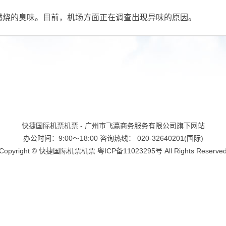
烧的臭味。目前，机场方面正在调查出现异味的原因。
快捷国际机票机票 - 广州市飞瀛商务服务有限公司旗下网站
办公时间：9:00～18:00 咨询热线： 020-32640201(国际)
Copyright ©
快捷国际机票机票
粤ICP备11023295号
All Rights Reserve