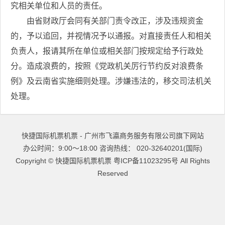
究相关单位和人员的责任。
由省财政厅会同有关部门责令改正，涉及违规资金
的，予以追回，并视情况予以通报。对直接责任人和相关
负责人，报请其所在单位或相关部门按规定给予行政处
分。造成浪费的，按照《党政机关厉行节约反对浪费条
例》及云南省实施细则处理。涉嫌违法的，移交司法机关
处理。
快捷国际机票机票 - 广州市飞瀛商务服务有限公司旗下网站
办公时间：9:00～18:00 咨询热线： 020-32640201(国际)
Copyright ©
快捷国际机票机票
粤ICP备11023295号
All Rights
Reserved