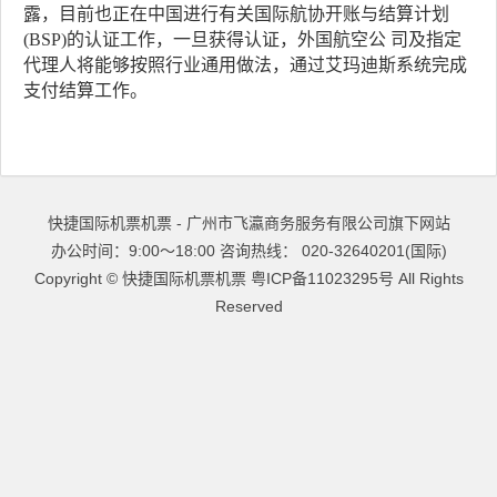
露，目前也正在中国进行有关国际航协开账与结算计划
(BSP)的认证工作，一旦获得认证，外国航空公 司及指定
代理人将能够按照行业通用做法，通过艾玛迪斯系统完成
支付结算工作。
快捷国际机票机票 - 广州市飞瀛商务服务有限公司旗下网站
办公时间：9:00～18:00 咨询热线： 020-32640201(国际)
Copyright ©
快捷国际机票机票
粤ICP备11023295号
All Rights
Reserved