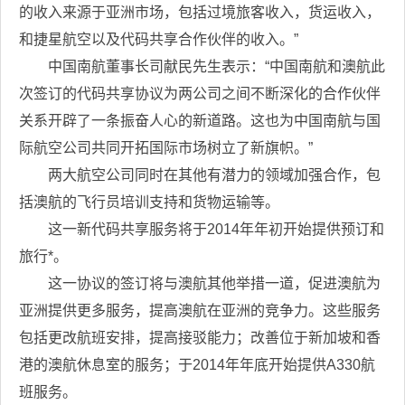
的收入来源于亚洲市场，包括过境旅客收入，货运收入，
和捷星航空以及代码共享合作伙伴的收入。”
中国南航董事长司献民先生表示：“中国南航和澳航此
次签订的代码共享协议为两公司之间不断深化的合作伙伴
关系开辟了一条振奋人心的新道路。这也为中国南航与国
际航空公司共同开拓国际市场树立了新旗帜。”
两大航空公司同时在其他有潜力的领域加强合作，包
括澳航的飞行员培训支持和货物运输等。
这一新代码共享服务将于2014年年初开始提供预订和
旅行*。
这一协议的签订将与澳航其他举措一道，促进澳航为
亚洲提供更多服务，提高澳航在亚洲的竞争力。这些服务
包括更改航班安排，提高接驳能力；改善位于新加坡和香
港的澳航休息室的服务；于2014年年底开始提供A330航
班服务。