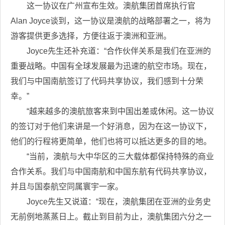
这一协议在广州宣布生效。澳航集团首席执行官
Alan Joyce谈到，这一协议是澳航的战略部署之一，将为
游客提供更多选择，方便往返于澳洲和亚洲。
Joyce先生还补充道：“合作伙伴关系是我们在亚洲的
重要战略。中国有全球发展最为迅速的航空市场。现在，
我们与中国南航签订了代码共享协议，我们感到十分荣
幸。”
“越来越多的澳航旅客来到中国出差或休闲。这一协议
的签订对于他们来讲是一个好消息，因为在这一协议下，
他们的行程将更简单，他们也将可以抵达更多的目的地。
“当前，澳航与大中华区的三大载体都保持特殊的商业
合作关系。我们与中国南航和中国东航有代码共享协议，
并且与国泰航空同属寰宇一家。
Joyce先生又说道：“现在，澳航集团在亚洲的业务史
无前例地蒸蒸日上。截止到目前为止，澳航集团六分之一