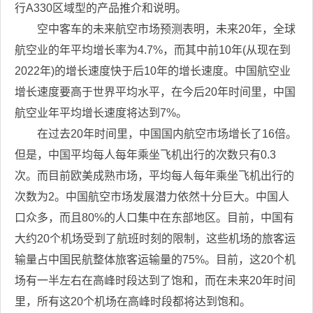
行A330区域型的产品推介和说明。
空中客车的未来航空市场预测表明，未来20年，全球
航空业的年平均增长率为4.7%，而其中前10年(从现在到
2022年)的增长速度快于后10年的增长速度。中国航空业
增长速度要高于世界平均水平，在今后20年时间里，中国
航空业年平均增长速度将达到7%。
在过去20年时间里，中国国内航空市场增长了16倍。
但是，中国平均每人每年乘坐飞机出行的次数只有0.3
次。而目前欧美成熟市场，平均每人每年乘坐飞机出行的
次数为2。中国航空市场发展潜力依然十分巨大。中国人
口众多，而且80%的人口集中在东部地区。目前，中国有
大约20个机场受到了航班时刻的限制，这些机场的旅客运
输量占中国民航整体旅客运输量的75%。目前，这20个机
场有一半左右在高峰时段达到了饱和，而在未来20年时间
里，所有这20个机场在高峰时段都将达到饱和。