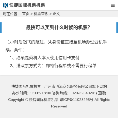
快捷国际机票机票
现在位置：
首页
>
机票常识
> 正文
最快可以买到什么时候的机票？
1小时后起飞的航班，凭身份证直接至机场办理登机手
续。条件：
1、必须是乘机人本人使用信用卡支付
2、送取票方式为：邮寄行程单或不需要行程单
快捷国际机票机票 - 广州市飞瀛商务服务有限公司旗下网站
办公时间：9:00～18:00 咨询热线： 020-32640201(国际)
Copyright ©
快捷国际机票机票
粤ICP备11023295号
All Rights
Reserved