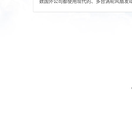
数国外公司都使用现代的、多台涡轮风扇发