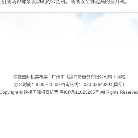
动机或涡轮螺桨发动机的公务机，或者安全性能高的直升机。
快捷国际机票机票 - 广州市飞瀛商务服务有限公司旗下网站
办公时间：9:00～18:00 咨询热线： 020-32640201(国际)
Copyright ©
快捷国际机票机票
粤ICP备11023295号
All Rights Reserve