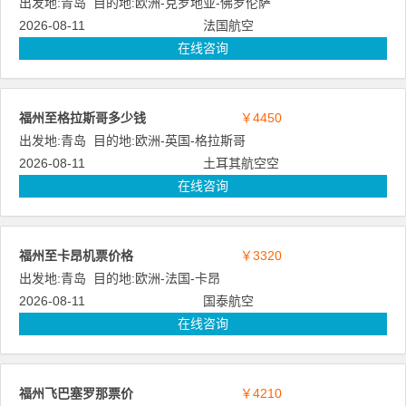
出发地:
青岛
目的地:
欧洲
-
克罗地亚
-
佛罗伦萨
2026-08-11
法国航空
在线咨询
福州至格拉斯哥多少钱
￥4450
出发地:
青岛
目的地:
欧洲
-
英国
-
格拉斯哥
2026-08-11
土耳其航空空
在线咨询
福州至卡昂机票价格
￥3320
出发地:
青岛
目的地:
欧洲
-
法国
-
卡昂
2026-08-11
国泰航空
在线咨询
福州飞巴塞罗那票价
￥4210