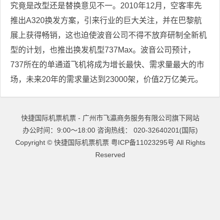
究竟是改型还是替换意见不一。2010年12月，空客率先
推出A320换发方案，引来行业的巨大关注，并在巴黎航
展上获得畅销，这也迫使波音公司不得不放弃研制全新机
型的计划，也推出换发机型737Max。波音公司预计，
737所在的单通道飞机将成为增长最快、需求量最大的市
场，未来20年的需求量达到23000架，价值2万亿美元。
快捷国际机票机票 - 广州市飞瀛商务服务有限公司旗下网站
办公时间：9:00～18:00 咨询热线： 020-32640201(国际)
Copyright ©
快捷国际机票机票
粤ICP备11023295号
All Rights
Reserved