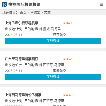
快捷国际机票机票
现在位置：
首页
>
马德里
> 文章
上海飞卑尔根双程机票
￥3490
出发地:
上海
目的地:
欧洲
-
挪威
-
马德里
2026-08-11
汉莎航空
在线咨询
广州至马德里机票预订
￥3520
出发地:
广州
目的地:
欧洲
-
西班牙
-
马德里
2026-08-11
国泰航空
在线咨询
上海到马德里特价飞机票
￥4370
出发地:
上海
目的地:
欧洲
-
西班牙
-
马德里