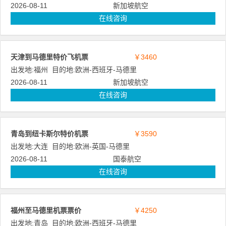
2026-08-11
新加坡航空
在线咨询
天津到马德里特价飞机票
￥3460
出发地:
福州
目的地:
欧洲
-
西班牙
-
马德里
2026-08-11
新加坡航空
在线咨询
青岛到纽卡斯尔特价机票
￥3590
出发地:
大连
目的地:
欧洲
-
英国
-
马德里
2026-08-11
国泰航空
在线咨询
福州至马德里机票票价
￥4250
出发地:
青岛
目的地:
欧洲
-
西班牙
-
马德里