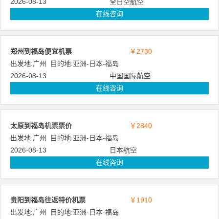
2026-08-13
全日空航空
在线咨询
郑州到福岛便宜机票
￥2730
出发地:
广州
目的地:
亚洲
-
日本
-
福岛
2026-08-13
中国国际航空
在线咨询
太原到福岛机票票价
￥2840
出发地:
广州
目的地:
亚洲
-
日本
-
福岛
2026-08-13
日本航空
在线咨询
贵阳到福岛往返特价机票
￥1910
出发地:
广州
目的地:
亚洲
-
日本
-
福岛