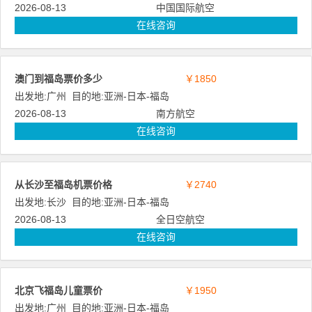
2026-08-13
中国国际航空
在线咨询
澳门到福岛票价多少
￥1850
出发地:
广州
目的地:
亚洲
-
日本
-
福岛
2026-08-13
南方航空
在线咨询
从长沙至福岛机票价格
￥2740
出发地:
长沙
目的地:
亚洲
-
日本
-
福岛
2026-08-13
全日空航空
在线咨询
北京飞福岛儿童票价
￥1950
出发地:
广州
目的地:
亚洲
-
日本
-
福岛