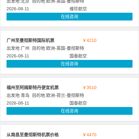
出发地:
北京
目的地:
欧洲
-
英国
-
曼彻斯特
2026-08-11
维珍航空
在线咨询
广州至曼彻斯特国际机票
￥4210
出发地:
广州
目的地:
欧洲
-
英国
-
曼彻斯特
2026-08-11
国泰航空
在线咨询
福州至阿姆斯特丹便宜机票
￥3510
出发地:
青岛
目的地:
欧洲
-
荷兰
-
曼彻斯特
2026-08-11
国泰航空
在线咨询
从南昌至曼彻斯特机票价格
￥4470