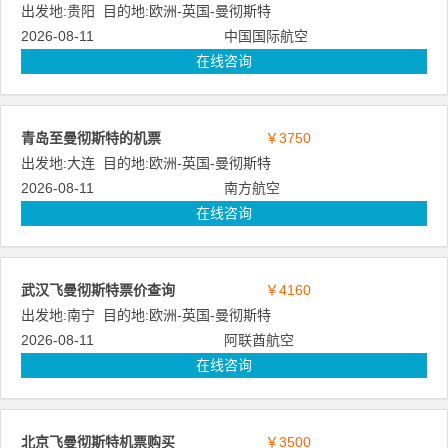
出发地:
贵阳
目的地:
欧洲
-
英国
-
曼彻斯特
2026-08-11
中国国际航空
在线咨询
青岛至曼彻斯特的机票
￥3750
出发地:
大连
目的地:
欧洲
-
英国
-
曼彻斯特
2026-08-11
南方航空
在线咨询
武汉飞曼彻斯特票价查询
￥4160
出发地:
南宁
目的地:
欧洲
-
英国
-
曼彻斯特
2026-08-11
阿联酋航空
在线咨询
北京飞曼彻斯特机票购买
￥3500